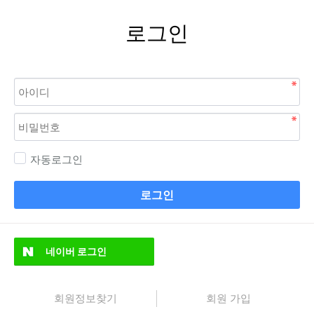
로그인
자동로그인
로그인
네이버
로그인
회원정보찾기
회원 가입