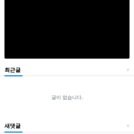
최근글
글이 없습니다.
새댓글