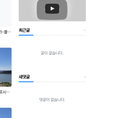
최근글
 대란!!
등록자
글이 없습니다.
새댓글
뷰 전매!
등록자
댓글이 없습니다.