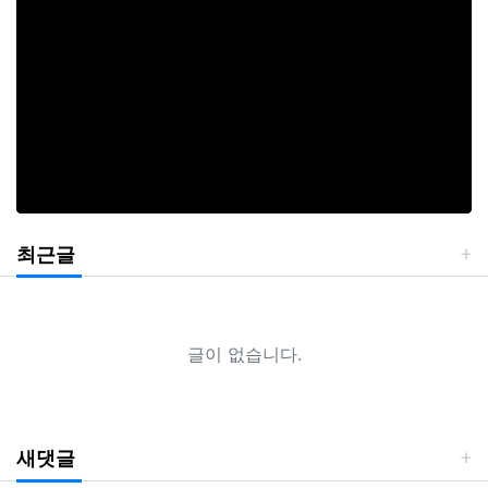
최근글
글이 없습니다.
새댓글