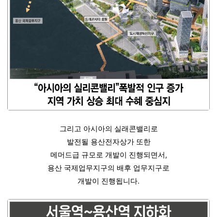
그리고 아시아의 실래콘밸리로
발전될 용산전자상가 또한
메머드급 규모로 개발이 진행되면서,
용산 국제업무지구의 배후 업무지구로
개발이 진행됩니다.