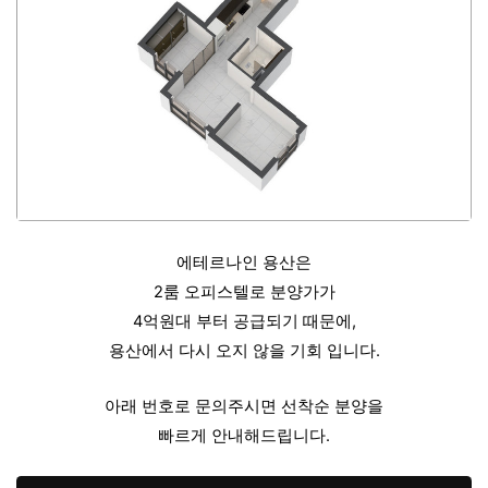
에테르나인 용산은
2룸 오피스텔로 분양가가
4억원대 부터 공급되기 때문에,
용산에서 다시 오지 않을 기회 입니다.
아래 번호로 문의주시면 선착순 분양을
빠르게 안내해드립니다.