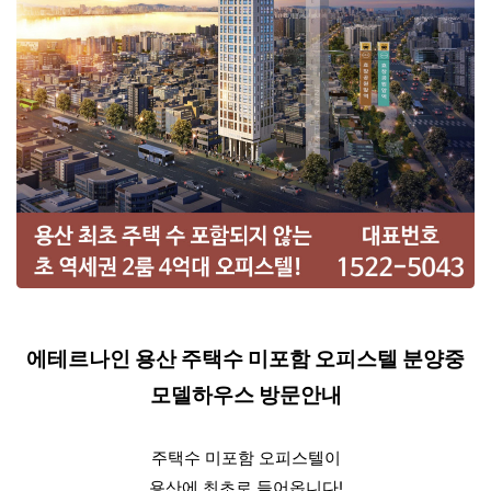
에테르나인 용산 주택수 미포함 오피스텔 분양중
모델하우스 방문안내
주택수 미포함 오피스텔이
용산에 최초로 들어옵니다!