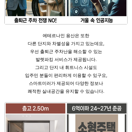
에테르나인 용산은 또한
다른 단지와 차별성을 가지고 있는데요,
우선 출퇴근 주차난을 해소할 수 있는
발렛파킹 서비스가 제공됩니다.
그리고 단지 내 휘트니스 시설도
입주민 분들이 편리하게 이용할 수 있구요,
스마트미러가 제공되어 다양한 정보나
쾌적한 실내공간을 유지할 수 있습니다.