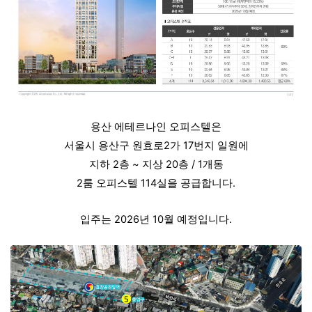
용산 에테르나인 오피스텔은
서울시 용산구 원효로2가 17번지 일원에
지하 2층 ~ 지상 20층 / 1개동
2룸 오피스텔 114실을 공급합니다.
입주는 2026년 10월 예정입니다.