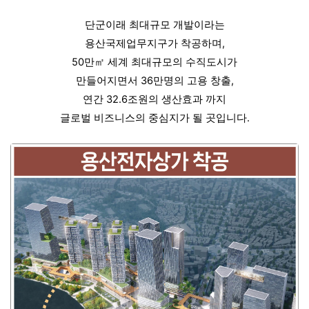
단군이래 최대규모 개발이라는
용산국제업무지구가 착공하며,
50만㎡ 세계 최대규모의 수직도시가
만들어지면서 36만명의 고용 창출,
연간 32.6조원의 생산효과 까지
글로벌 비즈니스의 중심지가 될 곳입니다.