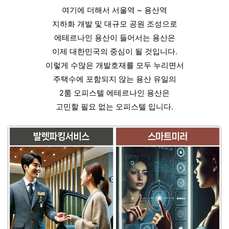
여기에 더해서 서울역 ~ 용산역
지하화 개발 및 대규모 공원 조성으로
에테르나인 용산이 들어서는 용산은
이제 대한민국의 중심이 될 것입니다.
이렇게 수많은 개발호재를 모두 누리면서
주택수에 포함되지 않는 용산 유일의
2룸 오피스텔 에테르나인 용산은
고민할 필요 없는 오피스텔 입니다.