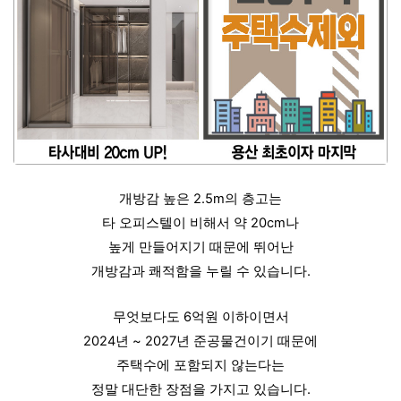
개방감 높은 2.5m의 층고는
타 오피스텔이 비해서 약 20cm나
높게 만들어지기 때문에 뛰어난
개방감과 쾌적함을 누릴 수 있습니다.
무엇보다도 6억원 이하이면서
2024년 ~ 2027년 준공물건이기 때문에
주택수에 포함되지 않는다는
정말 대단한 장점을 가지고 있습니다.