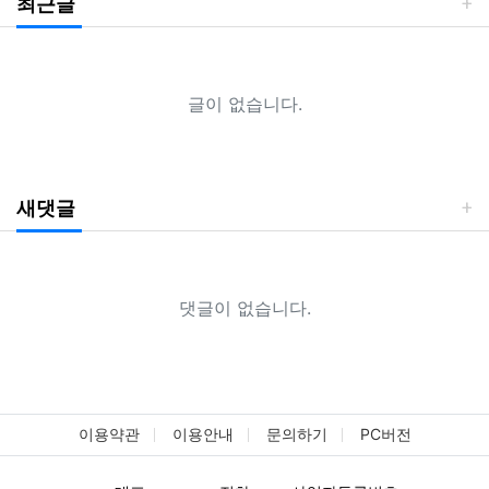
최근글
글이 없습니다.
새댓글
댓글이 없습니다.
이용약관
이용안내
문의하기
PC버전