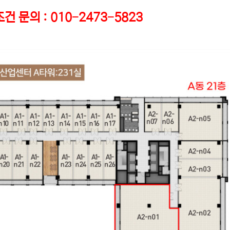
건 문의 : 010-2473-5823