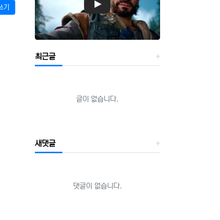
쓰기
최근글
글이 없습니다.
새댓글
댓글이 없습니다.