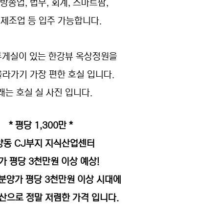
방송업, 법무, 회계, 스마트팜,
M제조업 등 입주 가능합니다.
휴게실이 있는 한강뷰 옥상정원을
올라가기 가장 편한 호실 입니다.
래는 호실 실 사진 입니다.
* 평당 1,300만 *
양동 CJ부지 지식산업센터
가 평당 3천만원 이상 예상!
 분양가 평당 3천만원 이상 시대에
산으로 정말 저렴한 가격 입니다.