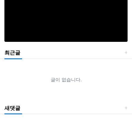
최근글
글이 없습니다.
새댓글