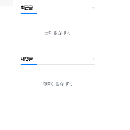
최근글
글이 없습니다.
새댓글
댓글이 없습니다.