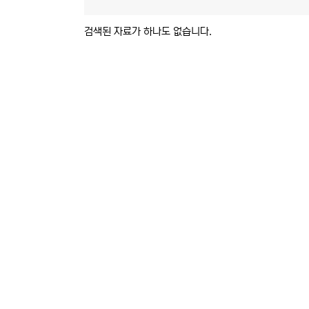
검색된 자료가 하나도 없습니다.